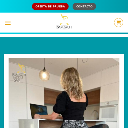
Saltar
OFERTA DE PRUEBA
CONTACTO
al
contenido