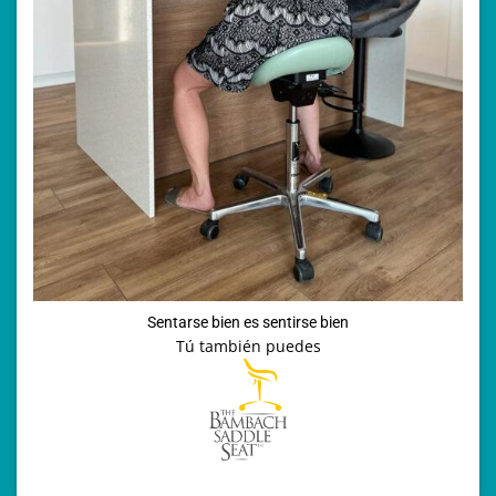
Sentarse bien es sentirse bien
Tú también puedes