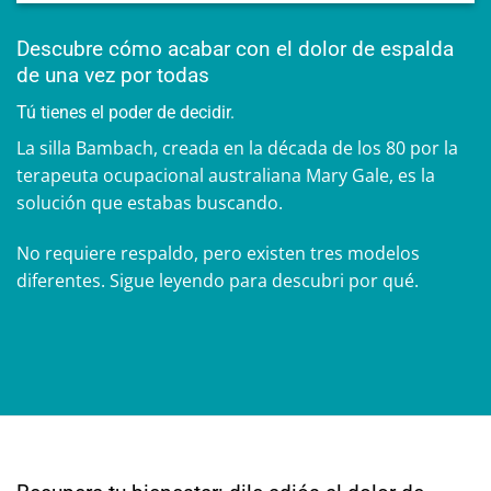
Descubre cómo acabar con el dolor de espalda
de una vez por todas
Tú tienes el poder de decidir.
La silla Bambach, creada en la década de los 80 por la
terapeuta ocupacional australiana Mary Gale, es la
solución que estabas buscando.
No requiere respaldo, pero existen tres modelos
diferentes. Sigue leyendo para descubri por qué.