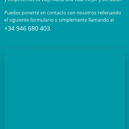
Puedes ponerte en contacto con nosotros rellenando
el siguiente formulario o simplemente llamando al
+34 946 680 403
.