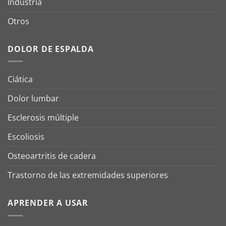
Industria
Otros
DOLOR DE ESPALDA
Ciática
Dolor lumbar
Esclerosis múltiple
Escoliosis
Osteoartritis de cadera
Trastorno de las extremidades superiores
APRENDER A USAR