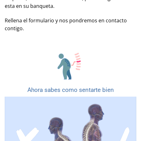
esta en su banqueta.
Rellena el formulario y nos pondremos en contacto
contigo.
Ahora sabes como sentarte bien