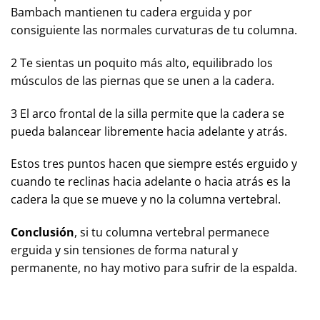
Bambach mantienen tu cadera erguida y por
consiguiente las normales curvaturas de tu columna.
2 Te sientas un poquito más alto, equilibrado los
músculos de las piernas que se unen a la cadera.
3 El arco frontal de la silla permite que la cadera se
pueda balancear libremente hacia adelante y atrás.
Estos tres puntos hacen que siempre estés erguido y
cuando te reclinas hacia adelante o hacia atrás es la
cadera la que se mueve y no la columna vertebral.
Conclusión
, si tu columna vertebral permanece
erguida y sin tensiones de forma natural y
permanente, no hay motivo para sufrir de la espalda.