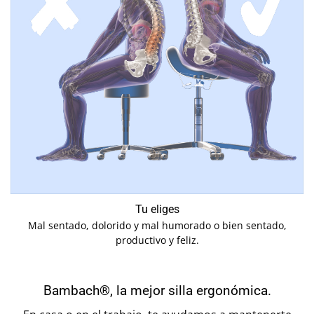
Tu eliges
Mal sentado, dolorido y mal humorado o bien sentado,
productivo y feliz.
Bambach®, la mejor silla ergonómica.