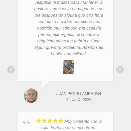
respaldo ni brazos para mantener la
postura y no cuesta nada ponerse de
pie después de alguna que otra hora
sentado. La cadera mantiene una
posición muy cómoda y la espalda
permanece erguida, si la hubiera
adquirido antes me habría evitado
algún que otro problema. Además es
bonita y de calidad.
JUAN PEDRO AMEADAN
5 JULIO, 2024
Muy contento con la
silla. Perfecta para mi batería.