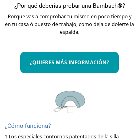
¿Por qué deberías probar una Bambach®?
Porque vas a comprobar tu mismo en poco tiempo y
en tu casa ó puesto de trabajo, como deja de dolerte la
espalda.
¿QUIERES MÁS INFORMACIÓN?
¿Cómo funciona?
1 Los especiales contornos patentados de la silla