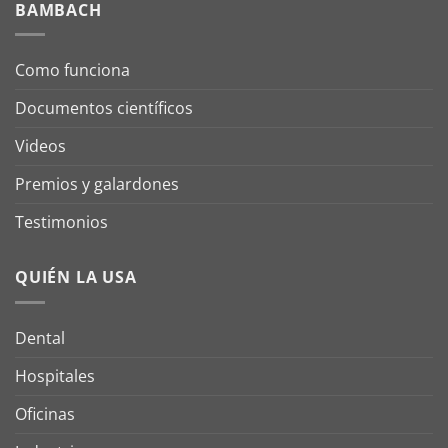
BAMBACH
Como funciona
Documentos científicos
Videos
Premios y galardones
Testimonios
QUIÉN LA USA
Dental
Hospitales
Oficinas