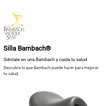
Silla Bambach®
Siéntate en una Bambach y cuida tu salud
Descubre lo que Bambach puede hacer para mejorar
tu salud.