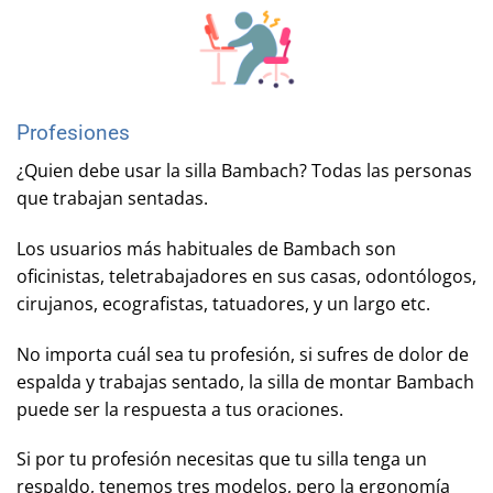
Profesiones
¿Quien debe usar la silla Bambach? Todas las personas
que trabajan sentadas.
Los usuarios más habituales de Bambach son
oficinistas, teletrabajadores en sus casas, odontólogos,
cirujanos, ecografistas, tatuadores, y un largo etc.
No importa cuál sea tu profesión, si sufres de dolor de
espalda y trabajas sentado, la silla de montar Bambach
puede ser la respuesta a tus oraciones.
Si por tu profesión necesitas que tu silla tenga un
respaldo, tenemos tres modelos, pero la ergonomía