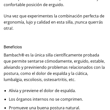
confortable posición de erguido.
Una vez que experimentes la combinación perfecta de
ergonomía, lujo y calidad en esta silla, ¡nunca querrás
otra!.
Beneficios
Bambach® es la única silla científicamente probada
que permite sentarse cómodamente, erguido, estable,
aliviando y previniendo problemas relacionados con la
postura, como el dolor de espalda y la ciática,
lumbalgia, escoliosis, osteoartritis, etc.
Alivia y previene el dolor de espalda.
Los órganos internos no se comprimen.
Promueve una buena postura natural.