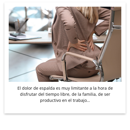
El dolor de espalda es muy limitante a la hora de
disfrutar del tiempo libre, de la familia, de ser
productivo en el trabajo…